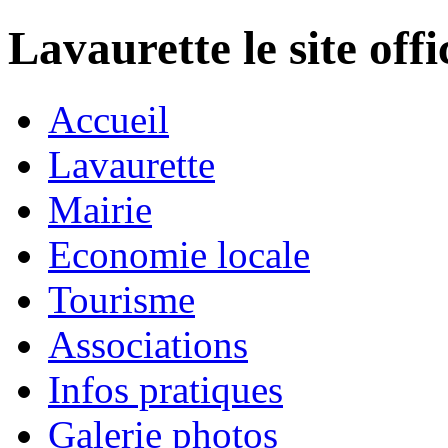
Lavaurette le site off
Accueil
Lavaurette
Mairie
Economie locale
Tourisme
Associations
Infos pratiques
Galerie photos