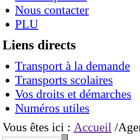
Nous contacter
PLU
Liens directs
Transport à la demande
Transports scolaires
Vos droits et démarches
Numéros utiles
Vous êtes ici :
Accueil
/Age