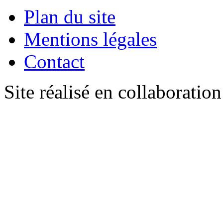
Plan du site
Mentions légales
Contact
Site réalisé en collaboratio