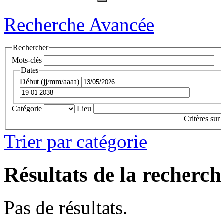
Recherche Avancée
Rechercher
Mots-clés
Dates
Début (jj/mm/aaaa)
Catégorie
Lieu
Critères sur
Trier par catégorie
Résultats de la recherc
Pas de résultats.