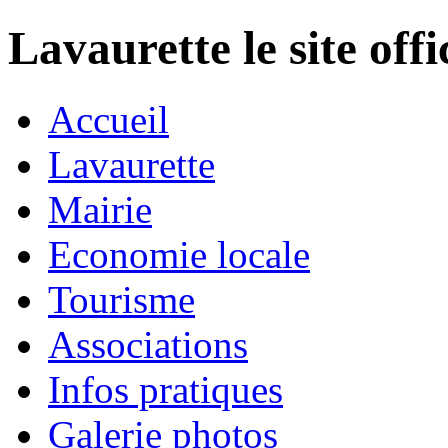
Lavaurette le site off
Accueil
Lavaurette
Mairie
Economie locale
Tourisme
Associations
Infos pratiques
Galerie photos