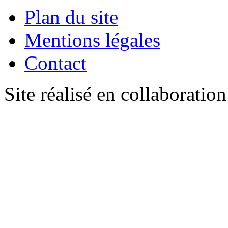
Plan du site
Mentions légales
Contact
Site réalisé en collaboratio