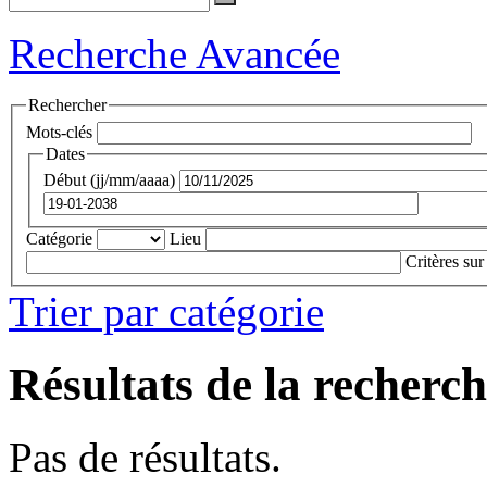
Recherche Avancée
Rechercher
Mots-clés
Dates
Début (jj/mm/aaaa)
Catégorie
Lieu
Critères sur
Trier par catégorie
Résultats de la recherc
Pas de résultats.