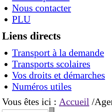
Nous contacter
PLU
Liens directs
Transport à la demande
Transports scolaires
Vos droits et démarches
Numéros utiles
Vous êtes ici :
Accueil
/Age