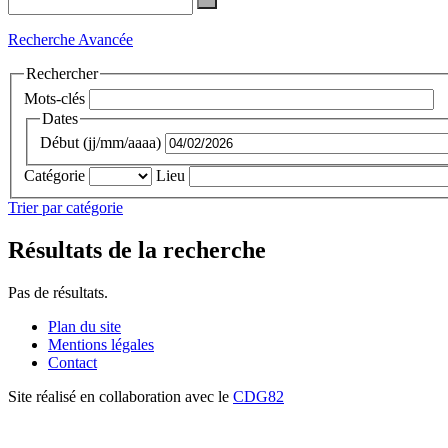
Recherche Avancée
Rechercher
Mots-clés
Dates
Début (jj/mm/aaaa)
Catégorie
Lieu
Trier par catégorie
Résultats de la recherche
Pas de résultats.
Plan du site
Mentions légales
Contact
Site réalisé en collaboration avec le
CDG82