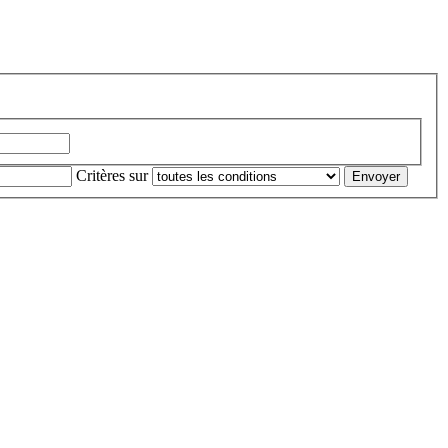
Critères sur