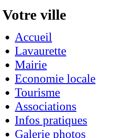
Votre ville
Accueil
Lavaurette
Mairie
Economie locale
Tourisme
Associations
Infos pratiques
Galerie photos