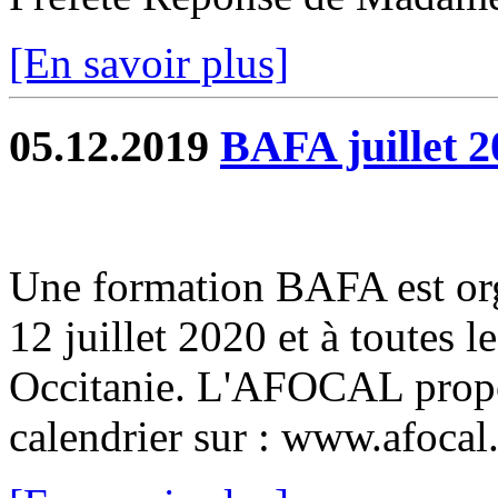
[En savoir plus]
05.12.2019
BAFA juillet 2
Une formation BAFA est or
12 juillet 2020 et à toutes l
Occitanie. L'AFOCAL propos
calendrier sur : www.afocal.