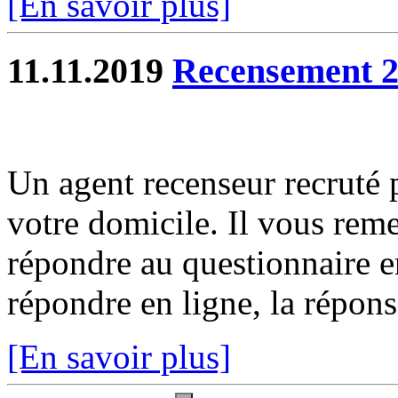
[En savoir plus]
11.11.2019
Recensement 
Un agent recenseur recruté p
votre domicile. Il vous reme
répondre au questionnaire e
répondre en ligne, la réponse
[En savoir plus]