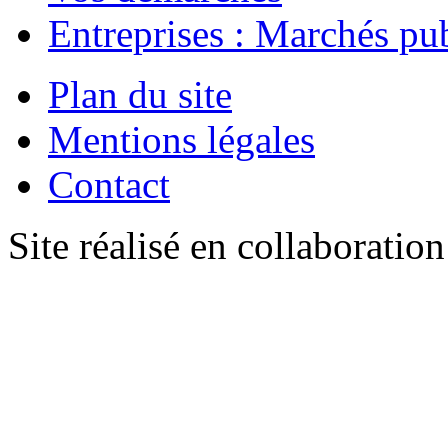
Entreprises : Marchés pu
Plan du site
Mentions légales
Contact
Site réalisé en collaboratio