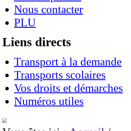
Nous contacter
PLU
Liens directs
Transport à la demande
Transports scolaires
Vos droits et démarches
Numéros utiles