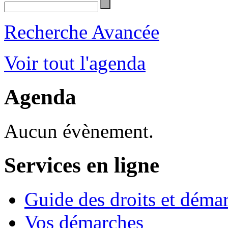
Recherche Avancée
Voir tout l'agenda
Agenda
Aucun évènement.
Services en ligne
Guide des droits et déma
Vos démarches