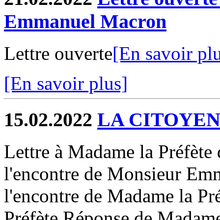
Emmanuel Macron
Lettre ouverte
[En savoir pl
[En savoir plus]
15.02.2022
LA CITOYEN
Lettre à Madame la Préfète 
l'encontre de Monsieur Em
l'encontre de Madame la Pr
Préfète Réponse de Madame