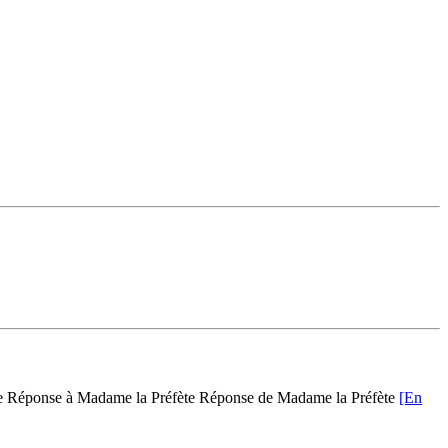
ète Réponse à Madame la Préfète Réponse de Madame la Préfète
[En