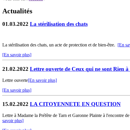
Actualités
01.03.2022
La stérilisation des chats
La stérilisation des chats, un acte de protection et de bien-être.
[En sa
[En savoir plus]
21.02.2022
Lettre ouverte de Ceux qui ne sont Rie
Lettre ouverte
[En savoir plus]
[En savoir plus]
15.02.2022
LA CITOYENNETE EN QUESTION
Lettre à Madame la Préfète de Tarn et Garonne Plainte à l'encontr
savoir plus]